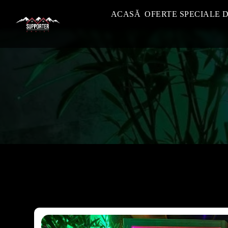
ACASĂ
OFERTE SPECIALE 