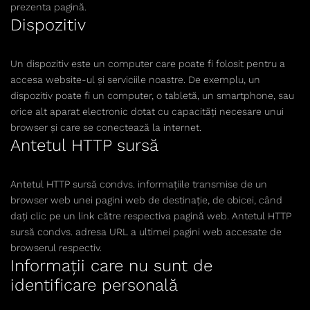
prezenta pagină.
Dispozitiv
Un dispozitiv este un computer care poate fi folosit pentru a
accesa website-ul și serviciile noastre. De exemplu, un
dispozitiv poate fi un computer, o tabletă, un smartphone, sau
orice alt aparat electronic dotat cu capacități necesare unui
browser și care se conectează la internet.
Antetul HTTP sursă
Antetul HTTP sursă condvs. informațiile transmise de un
browser web unei pagini web de destinație, de obicei, când
dați clic pe un link către respectiva pagină web. Antetul HTTP
sursă condvs. adresa URL a ultimei pagini web accesate de
browserul respectiv.
Informaţii care nu sunt de
identificare personală